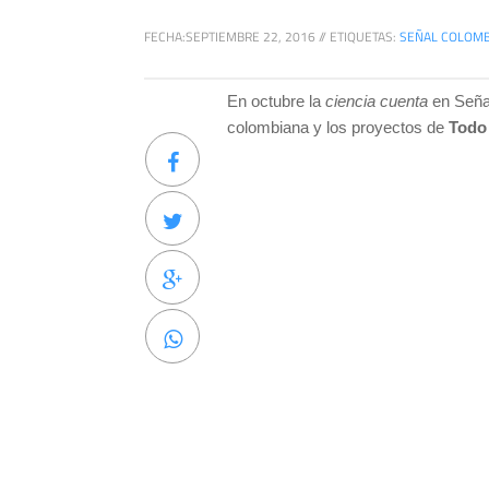
FECHA:
SEPTIEMBRE 22, 2016
//
ETIQUETAS:
SEÑAL COLOMB
En octubre la
ciencia cuenta
en Señal
colombiana y los proyectos de
Todo