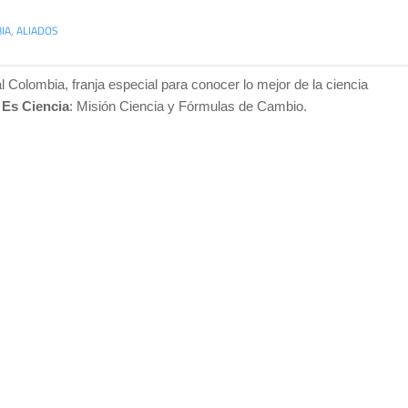
IA
,
ALIADOS
 Colombia, franja especial para conocer lo mejor de la ciencia
 Es Ciencia
: Misión Ciencia y Fórmulas de Cambio.