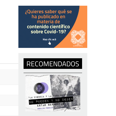
RECOMENDADOS