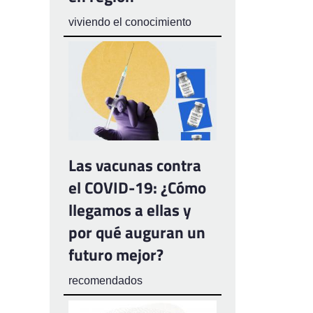
viviendo el conocimiento
Las vacunas contra
el COVID-19: ¿Cómo
llegamos a ellas y
por qué auguran un
futuro mejor?
recomendados