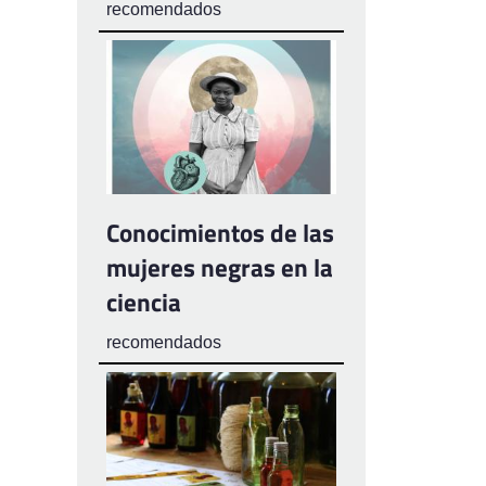
recomendados
Conocimientos de las
mujeres negras en la
ciencia
recomendados