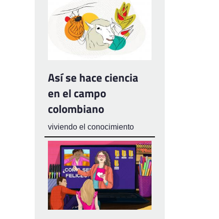
Así se hace ciencia
en el campo
colombiano
viviendo el conocimiento