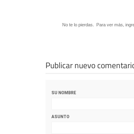
No te lo pierdas. Para ver más, ing
Publicar nuevo comentari
SU NOMBRE
ASUNTO