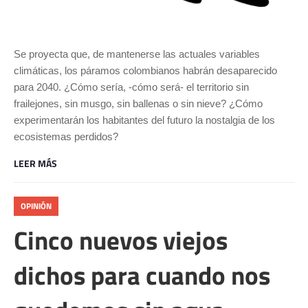
Se proyecta que, de mantenerse las actuales variables
climáticas, los páramos colombianos habrán desaparecido
para 2040. ¿Cómo sería, -cómo será- el territorio sin
frailejones, sin musgo, sin ballenas o sin nieve? ¿Cómo
experimentarán los habitantes del futuro la nostalgia de los
ecosistemas perdidos?
LEER MÁS
OPINIÓN
Cinco nuevos viejos
dichos para cuando nos