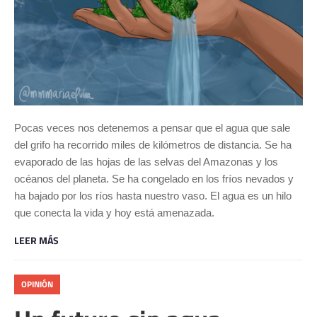
Pocas veces nos detenemos a pensar que el agua que sale
del grifo ha recorrido miles de kilómetros de distancia. Se ha
evaporado de las hojas de las selvas del Amazonas y los
océanos del planeta. Se ha congelado en los fríos nevados y
ha bajado por los ríos hasta nuestro vaso. El agua es un hilo
que conecta la vida y hoy está amenazada.
LEER MÁS
OPINIÓN