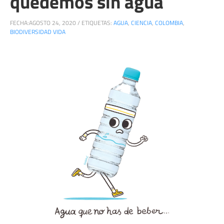
quedemos sin agua
FECHA:
AGOSTO 24, 2020
/
ETIQUETAS:
AGUA
,
CIENCIA
,
COLOMBIA
,
BIODIVERSIDAD VIDA