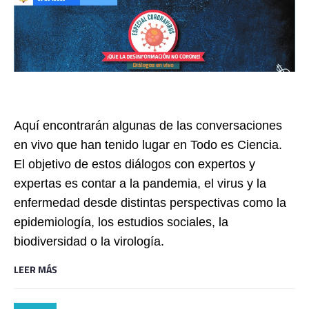
Aquí encontrarán algunas de las conversaciones
en vivo que han tenido lugar en Todo es Ciencia.
El objetivo de estos diálogos con expertos y
expertas es contar a la pandemia, el virus y la
enfermedad desde distintas perspectivas como la
epidemiología, los estudios sociales, la
biodiversidad o la virología.
LEER MÁS