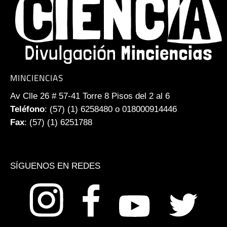
MINCIENCIAS
Av Clle 26 # 57-41 Torre 8 Pisos del 2 al 6
Teléfono
: (57) (1) 6258480 o 018000914446
Fax
: (57) (1) 6251788
SÍGUENOS EN REDES