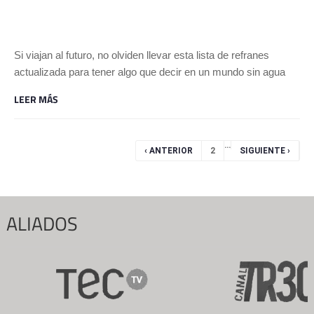
Si viajan al futuro, no olviden llevar esta lista de refranes
actualizada para tener algo que decir en un mundo sin agua
LEER MÁS
Páginas
…
‹ ANTERIOR
2
SIGUIENTE ›
ALIADOS