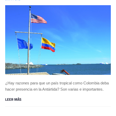
¿Hay razones para que un país tropical como Colombia deba
hacer presencia en la Antártida? Son varias e importantes.
LEER MÁS