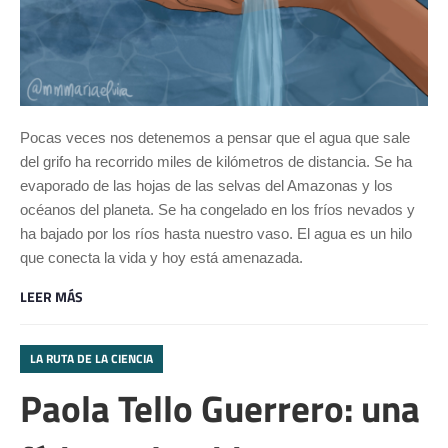
Pocas veces nos detenemos a pensar que el agua que sale
del grifo ha recorrido miles de kilómetros de distancia. Se ha
evaporado de las hojas de las selvas del Amazonas y los
océanos del planeta. Se ha congelado en los fríos nevados y
ha bajado por los ríos hasta nuestro vaso. El agua es un hilo
que conecta la vida y hoy está amenazada.
LEER MÁS
LA RUTA DE LA CIENCIA
Paola Tello Guerrero: una