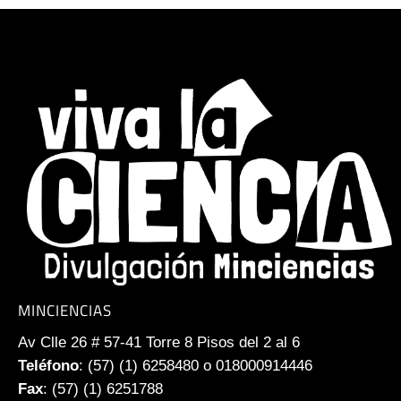
MINCIENCIAS
Av Clle 26 # 57-41 Torre 8 Pisos del 2 al 6
Teléfono
: (57) (1) 6258480 o 018000914446
Fax
: (57) (1) 6251788