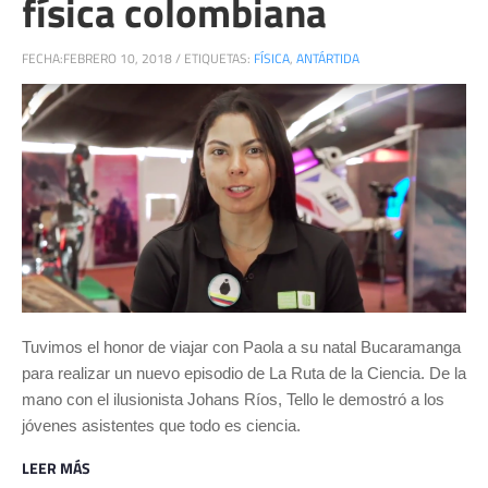
física colombiana
FECHA:
FEBRERO 10, 2018
/
ETIQUETAS:
FÍSICA
,
ANTÁRTIDA
Tuvimos el honor de viajar con Paola a su natal Bucaramanga
para realizar un nuevo episodio de La Ruta de la Ciencia. De la
mano con el ilusionista Johans Ríos, Tello le demostró a los
jóvenes asistentes que todo es ciencia.
LEER MÁS