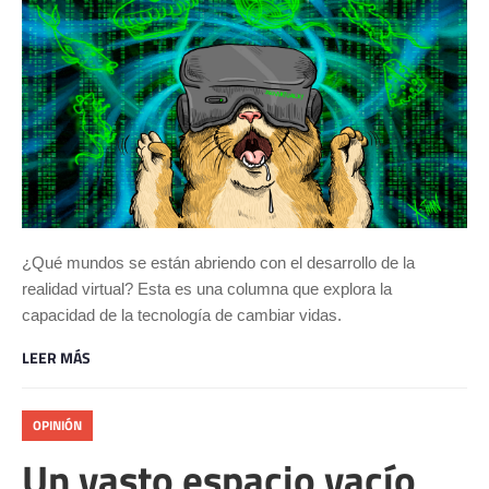
¿Qué mundos se están abriendo con el desarrollo de la
realidad virtual? Esta es una columna que explora la
capacidad de la tecnología de cambiar vidas.
LEER MÁS
OPINIÓN
Un vasto espacio vacío