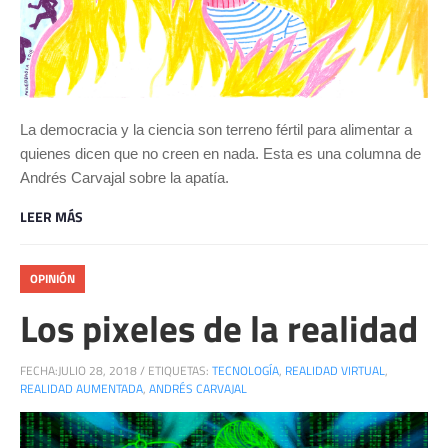
La democracia y la ciencia son terreno fértil para alimentar a
quienes dicen que no creen en nada. Esta es una columna de
Andrés Carvajal sobre la apatía.
LEER MÁS
OPINIÓN
Los pixeles de la realidad
FECHA:
JULIO 28, 2018
/
ETIQUETAS:
TECNOLOGÍA
,
REALIDAD VIRTUAL
,
REALIDAD AUMENTADA
,
ANDRÉS CARVAJAL