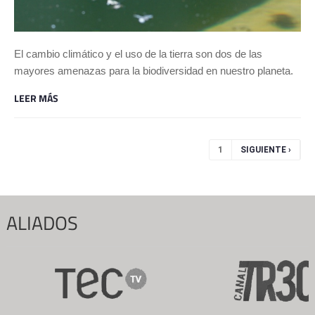
El cambio climático y el uso de la tierra son dos de las
mayores amenazas para la biodiversidad en nuestro planeta.
LEER MÁS
Páginas
1
SIGUIENTE ›
ALIADOS