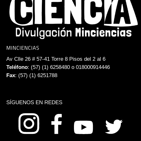
MINCIENCIAS
Av Clle 26 # 57-41 Torre 8 Pisos del 2 al 6
Teléfono
: (57) (1) 6258480 o 018000914446
Fax
: (57) (1) 6251788
SÍGUENOS EN REDES