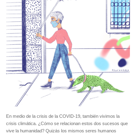
En medio de la crisis de la COVID-19, también vivimos la
crisis climática. ¿Cómo se relacionan estos dos sucesos que
vive la humanidad? Quizás los mismos seres humanos