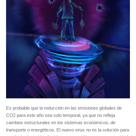
Es probable que la reducción en las emisiones globales de
CO2 para este año sea solo temporal, ya que no refleja
cambios estructurales en los sistemas económicos, de
transporte o energéticos. El nuevo virus no es la solución para