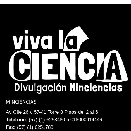
MINCIENCIAS
Av Clle 26 # 57-41 Torre 8 Pisos del 2 al 6
Teléfono
: (57) (1) 6258480 o 018000914446
Fax
: (57) (1) 6251788