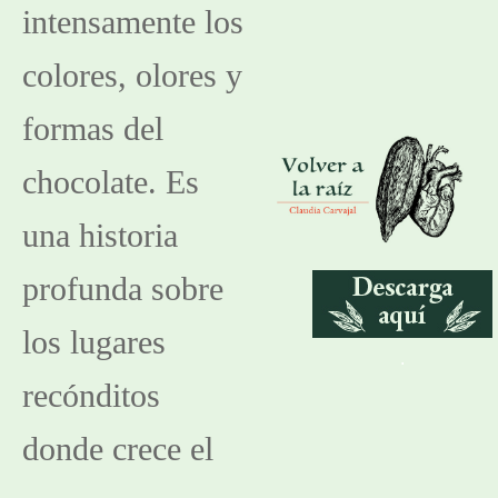
intensamente los 
colores, olores y 
formas del 
chocolate. Es 
una historia 
profunda sobre 
los lugares 
.
recónditos 
donde crece el 