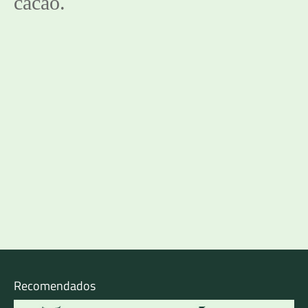
cacao. 
Recomendados