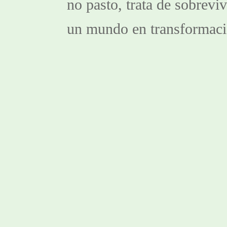
no pasto, trata de sobrevivi
un mundo en transformaci