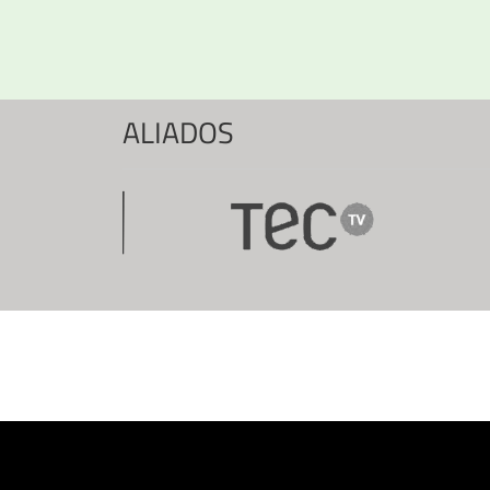
ALIADOS