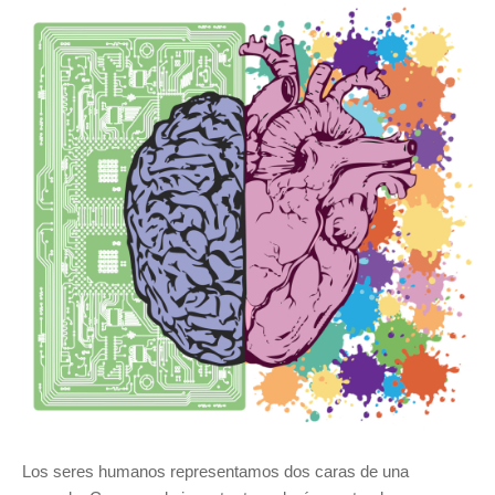
Los seres humanos representamos dos caras de una