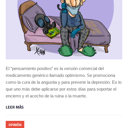
El “pensamiento positivo” es la versión comercial del
medicamento genérico llamado optimismo. Se promociona
como la cura de la angustia y para prevenir la depresión. Es lo
que uno más debe aplicarse por estos días para soportar el
encierro y el acecho de la ruina o la muerte.
LEER MÁS
OPINIÓN