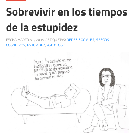
Sobrevivir en los tiempos
de la estupidez
FECHA:
MARZO 31, 2019
/
ETIQUETAS:
REDES SOCIALES
,
SESGOS
COGNITIVOS
,
ESTUPIDEZ
,
PSICOLOGÍA