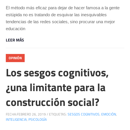
El método más eficaz para dejar de hacer famosa a la gente
estúpida no es tratando de esquivar las inesquivables
tendencias de las redes sociales, sino procurar una mejor
educación
LEER MÁS
OPINIÓN
Los sesgos cognitivos,
¿una limitante para la
construcción social?
FECHA:
FEBRERO 26, 2019
/
ETIQUETAS:
SESGOS COGNITIVOS
,
EMOCIÓN
,
INTELIGENCIA
,
PSICOLOGÍA