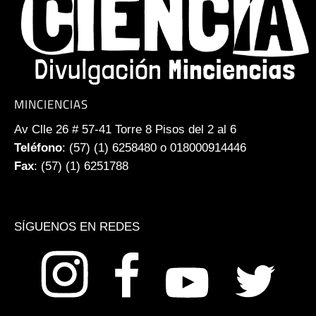
MINCIENCIAS
Av Clle 26 # 57-41 Torre 8 Pisos del 2 al 6
Teléfono
: (57) (1) 6258480 o 018000914446
Fax
: (57) (1) 6251788
SÍGUENOS EN REDES