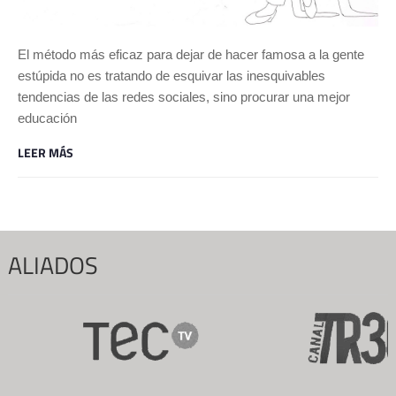
El método más eficaz para dejar de hacer famosa a la gente
estúpida no es tratando de esquivar las inesquivables
tendencias de las redes sociales, sino procurar una mejor
educación
LEER MÁS
ALIADOS