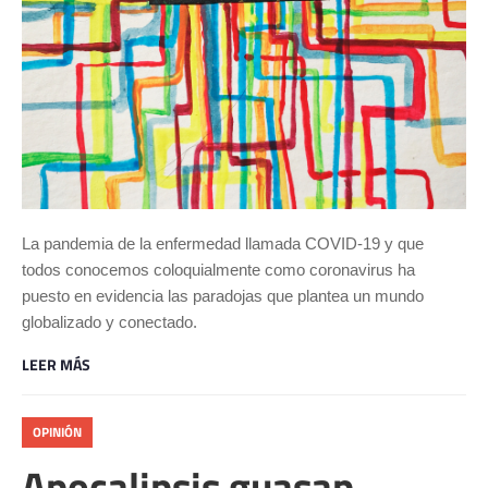
La pandemia de la enfermedad llamada COVID-19 y que
todos conocemos coloquialmente como coronavirus ha
puesto en evidencia las paradojas que plantea un mundo
globalizado y conectado.
LEER MÁS
OPINIÓN
Apocalipsis guasap