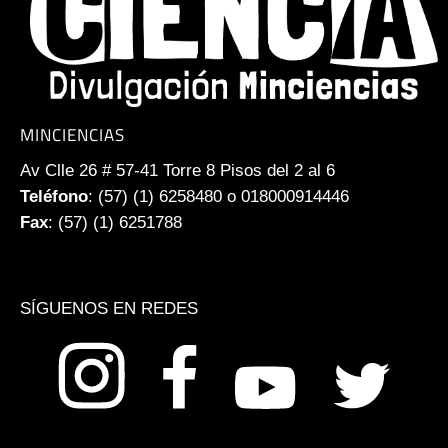
MINCIENCIAS
Av Clle 26 # 57-41 Torre 8 Pisos del 2 al 6
Teléfono
: (57) (1) 6258480 o 018000914446
Fax
: (57) (1) 6251788
SÍGUENOS EN REDES