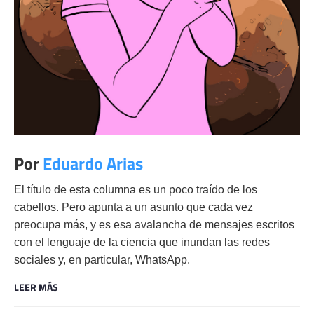
Por
Eduardo Arias
El título de esta columna es un poco traído de los
cabellos. Pero apunta a un asunto que cada vez
preocupa más, y es esa avalancha de mensajes escritos
con el lenguaje de la ciencia que inundan las redes
sociales y, en particular, WhatsApp.
LEER MÁS