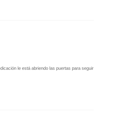
dicación le está abriendo las puertas para seguir