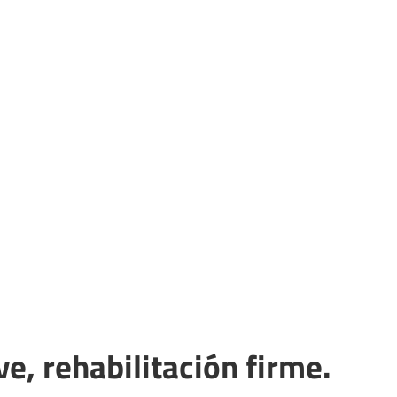
e, rehabilitación firme.