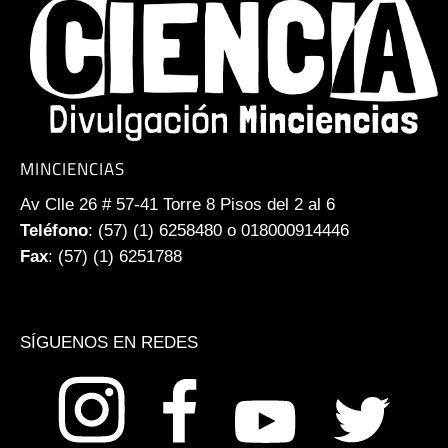
MINCIENCIAS
Av Clle 26 # 57-41 Torre 8 Pisos del 2 al 6
Teléfono
: (57) (1) 6258480 o 018000914446
Fax
: (57) (1) 6251788
SÍGUENOS EN REDES