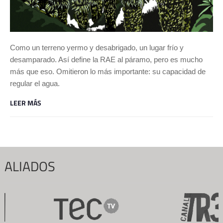
Como un terreno yermo y desabrigado, un lugar frío y
desamparado. Así define la RAE al páramo, pero es mucho
más que eso. Omitieron lo más importante: su capacidad de
regular el agua.
LEER MÁS
ALIADOS