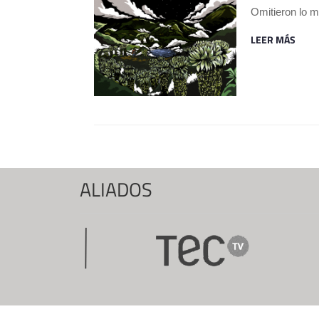
Omitieron lo m
LEER MÁS
ALIADOS