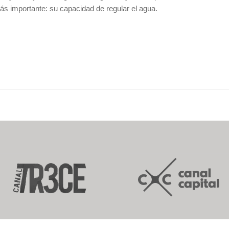
ás importante: su capacidad de regular el agua.