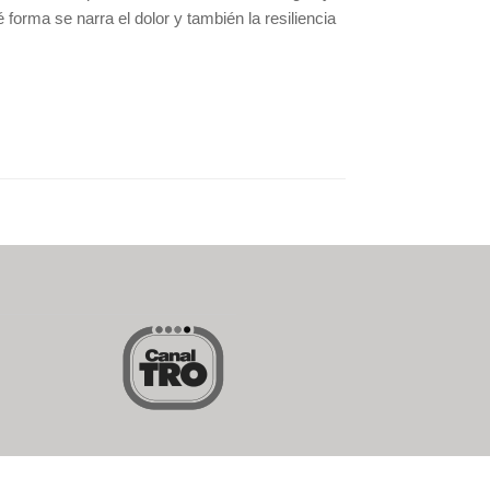
forma se narra el dolor y también la resiliencia