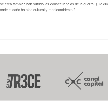
í se crea también han sufrido las consecuencias de la guerra. ¿De qué 
onde el daño ha sido cultural y medioambiental?