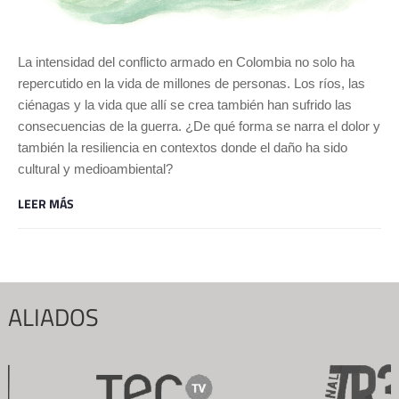
La intensidad del conflicto armado en Colombia no solo ha
repercutido en la vida de millones de personas. Los ríos, las
ciénagas y la vida que allí se crea también han sufrido las
consecuencias de la guerra. ¿De qué forma se narra el dolor y
también la resiliencia en contextos donde el daño ha sido
cultural y medioambiental?
LEER MÁS
ALIADOS