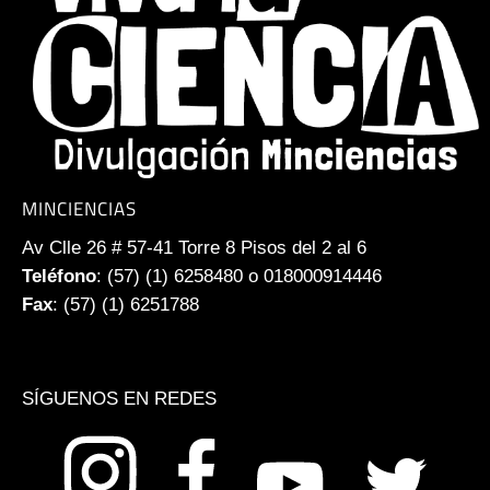
MINCIENCIAS
Av Clle 26 # 57-41 Torre 8 Pisos del 2 al 6
Teléfono
: (57) (1) 6258480 o 018000914446
Fax
: (57) (1) 6251788
SÍGUENOS EN REDES