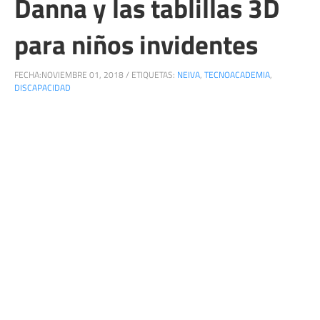
Danna y las tablillas 3D
para niños invidentes
FECHA:
NOVIEMBRE 01, 2018
/
ETIQUETAS:
NEIVA
,
TECNOACADEMIA
,
DISCAPACIDAD