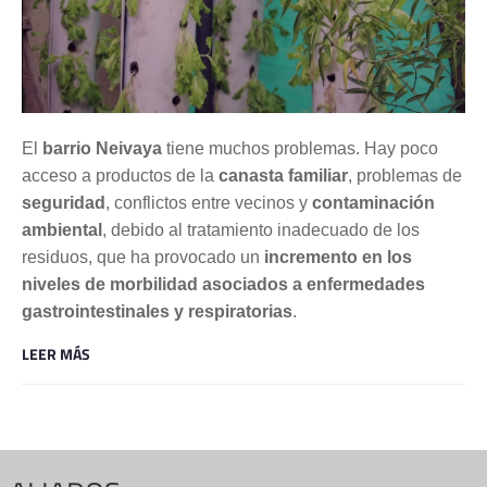
El 
barrio Neivaya
 tiene muchos problemas. Hay poco 
acceso a productos de la
 canasta familiar
, problemas de 
seguridad
, conflictos entre vecinos y 
contaminación 
ambiental
, debido al tratamiento inadecuado de los 
residuos, que ha provocado un 
incremento en los 
niveles de morbilidad asociados a enfermedades 
gastrointestinales y respiratorias
.
LEER MÁS