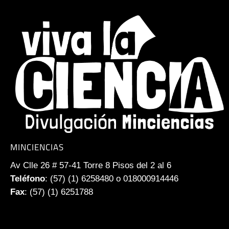
MINCIENCIAS
Av Clle 26 # 57-41 Torre 8 Pisos del 2 al 6
Teléfono
: (57) (1) 6258480 o 018000914446
Fax
: (57) (1) 6251788