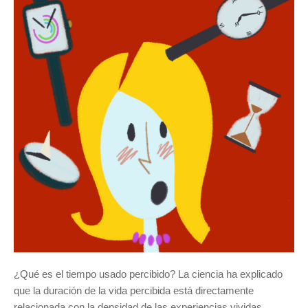
¿Qué es el tiempo usado percibido? La ciencia ha explicado
que la duración de la vida percibida está directamente
relacionada con la densidad de las experiencias vividas.