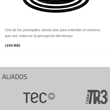
Uno de los principales obstáculos para entender el universo
que nos rodea es la percepción del tiempo.
LEER MÁS
ALIADOS