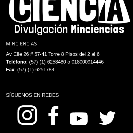
MINCIENCIAS
Av Clle 26 # 57-41 Torre 8 Pisos del 2 al 6
Teléfono
: (57) (1) 6258480 o 018000914446
Fax
: (57) (1) 6251788
SÍGUENOS EN REDES