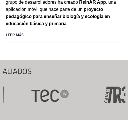
grupo de desarrolladores ha creado
ReinAR App
, una
aplicación móvil que hace parte de un
proyecto
pedagógico para enseñar biología y ecología en
educación básica y primaria
.
LEER MÁS
ALIADOS