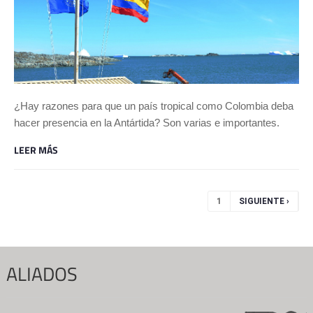
¿Hay razones para que un país tropical como Colombia deba
hacer presencia en la Antártida? Son varias e importantes.
LEER MÁS
Páginas
1
SIGUIENTE ›
ALIADOS