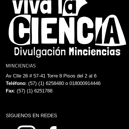
MINCIENCIAS
Av Clle 26 # 57-41 Torre 8 Pisos del 2 al 6
Teléfono
: (57) (1) 6258480 o 018000914446
Fax
: (57) (1) 6251788
SÍGUENOS EN REDES