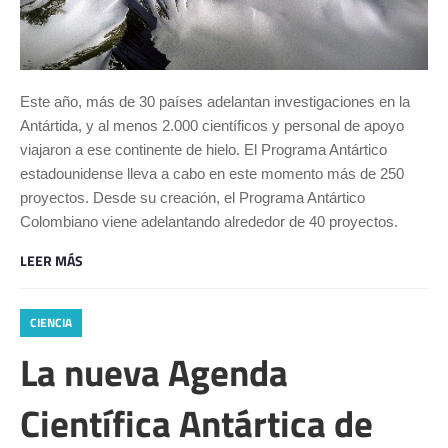
Este año, más de 30 países adelantan investigaciones en la
Antártida, y al menos 2.000 científicos y personal de apoyo
viajaron a ese continente de hielo. El Programa Antártico
estadounidense lleva a cabo en este momento más de 250
proyectos. Desde su creación, el Programa Antártico
Colombiano viene adelantando alrededor de 40 proyectos.
LEER MÁS
CIENCIA
La nueva Agenda
Científica Antártica de