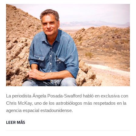
La periodista Ángela Posada-Swafford habló en exclusiva con
Chris McKay, uno de los astrobiólogos más respetados en la
agencia espacial estadounidense.
LEER MÁS