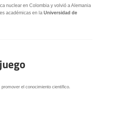
ísica nuclear en Colombia y volvió a Alemania
ones académicas en la
Universidad de
 juego
 promover el conocimiento científico.