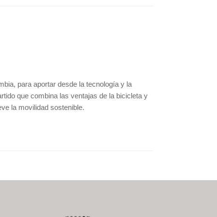
bia, para aportar desde la tecnología y la
rtido que combina las ventajas de la bicicleta y
e la movilidad sostenible.