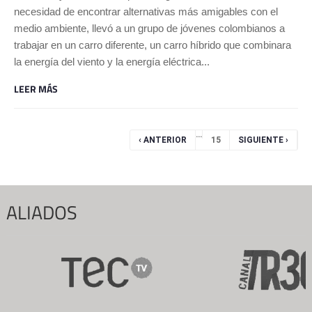
necesidad de encontrar alternativas más amigables con el
medio ambiente, llevó a un grupo de jóvenes colombianos a
trabajar en un carro diferente, un carro híbrido que combinara
la energía del viento y la energía eléctrica...
LEER MÁS
Páginas
…
‹ ANTERIOR
15
SIGUIENTE ›
ALIADOS