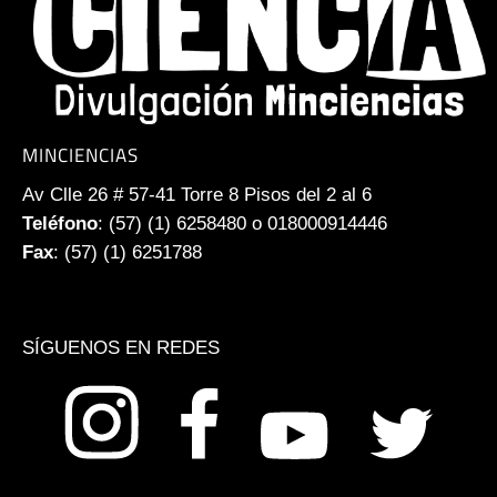
MINCIENCIAS
Av Clle 26 # 57-41 Torre 8 Pisos del 2 al 6
Teléfono
: (57) (1) 6258480 o 018000914446
Fax
: (57) (1) 6251788
SÍGUENOS EN REDES