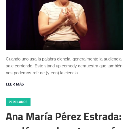
Cuando uno usa la palabra ciencia, generalmente la audiencia
sale corriendo. Este stand up comedy demuestra que también
nos podemos reír de (y con) la ciencia.
LEER MÁS
PERFILADOS
Ana María Pérez Estrada: