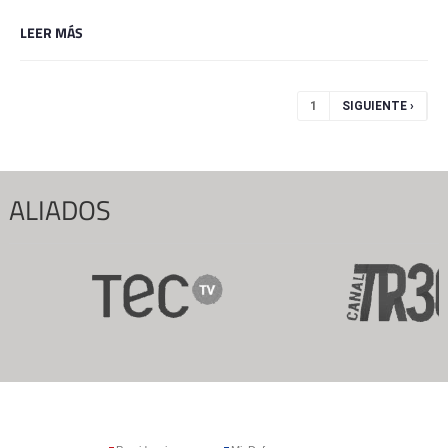
LEER MÁS
Páginas
1
SIGUIENTE ›
ALIADOS