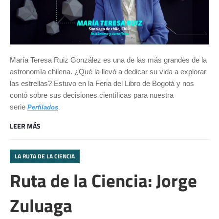
María Teresa Ruiz González es una de las más grandes de la
astronomía chilena. ¿Qué la llevó a dedicar su vida a explorar
las estrellas? Estuvo en la Feria del Libro de Bogotá y nos
contó sobre sus decisiones científicas para nuestra
serie
Perfilados
.
LEER MÁS
LA RUTA DE LA CIENCIA
Ruta de la Ciencia: Jorge
Zuluaga