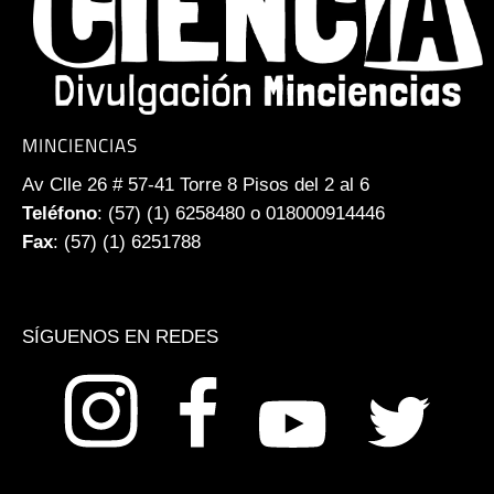
MINCIENCIAS
Av Clle 26 # 57-41 Torre 8 Pisos del 2 al 6
Teléfono
: (57) (1) 6258480 o 018000914446
Fax
: (57) (1) 6251788
SÍGUENOS EN REDES