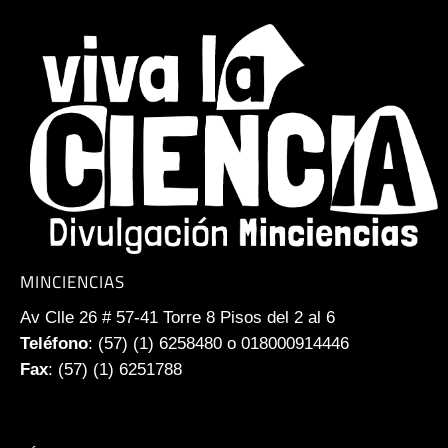
MINCIENCIAS
Av Clle 26 # 57-41 Torre 8 Pisos del 2 al 6
Teléfono
: (57) (1) 6258480 o 018000914446
Fax
: (57) (1) 6251788