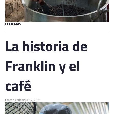
LEER MÁS
La historia de
Franklin y el
café
Fecha:
Septiembre 17, 2021