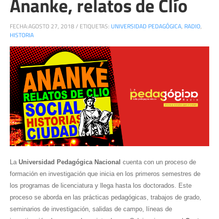
Ananke, relatos de Clío
FECHA:
AGOSTO 27, 2018
/
ETIQUETAS:
UNIVERSIDAD PEDAGÓGICA
,
RADIO
,
HISTORIA
La
Universidad Pedagógica Nacional
cuenta con un proceso de
formación en investigación que inicia en los primeros semestres de
los programas de licenciatura y llega hasta los doctorados. Este
proceso se aborda en las prácticas pedagógicas, trabajos de grado,
seminarios de investigación, salidas de campo, líneas de