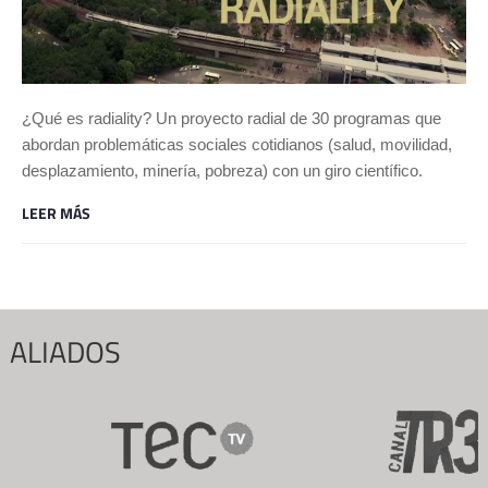
¿Qué es radiality? Un proyecto radial de 30 programas que
abordan problemáticas sociales cotidianos (salud, movilidad,
desplazamiento, minería, pobreza) con un giro científico.
LEER MÁS
ALIADOS