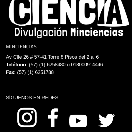
MINCIENCIAS
Av Clle 26 # 57-41 Torre 8 Pisos del 2 al 6
Teléfono
: (57) (1) 6258480 o 018000914446
Fax
: (57) (1) 6251788
SÍGUENOS EN REDES