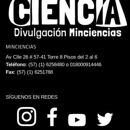
MINCIENCIAS
Av Clle 26 # 57-41 Torre 8 Pisos del 2 al 6
Teléfono
: (57) (1) 6258480 o 018000914446
Fax
: (57) (1) 6251788
SÍGUENOS EN REDES