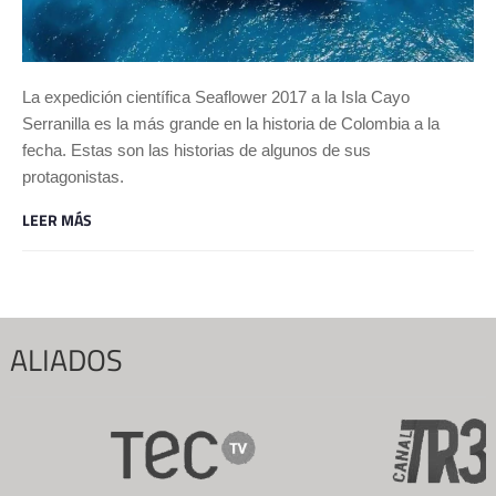
La expedición científica Seaflower 2017 a la Isla Cayo
Serranilla es la más grande en la historia de Colombia a la
fecha. Estas son las historias de algunos de sus
protagonistas.
LEER MÁS
ALIADOS