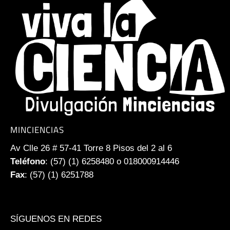
MINCIENCIAS
Av Clle 26 # 57-41 Torre 8 Pisos del 2 al 6
Teléfono
: (57) (1) 6258480 o 018000914446
Fax
: (57) (1) 6251788
SÍGUENOS EN REDES