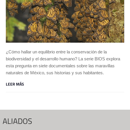
¿Cómo hallar un equilibrio entre la conservación de la
biodiversidad y el desarrollo humano? La serie BIOS explora
esta pregunta en siete documentales sobre las maravillas
naturales de México, sus historias y sus habitantes.
LEER MÁS
ALIADOS