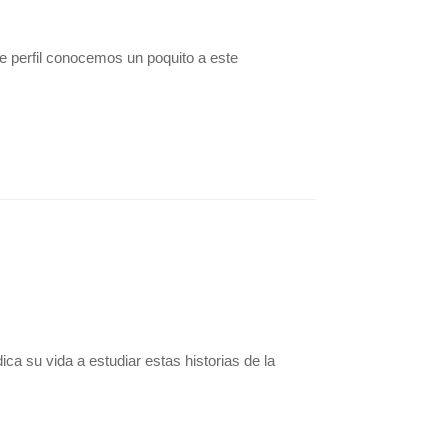
e perfil conocemos un poquito a este
ca su vida a estudiar estas historias de la