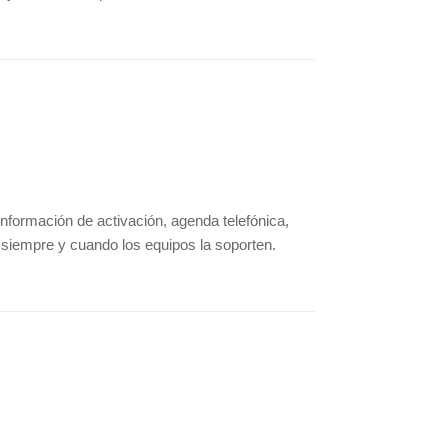
información de activación, agenda telefónica,
 siempre y cuando los equipos la soporten.