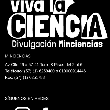
MINCIENCIAS
Av Clle 26 # 57-41 Torre 8 Pisos del 2 al 6
Teléfono
: (57) (1) 6258480 o 018000914446
Fax
: (57) (1) 6251788
SÍGUENOS EN REDES