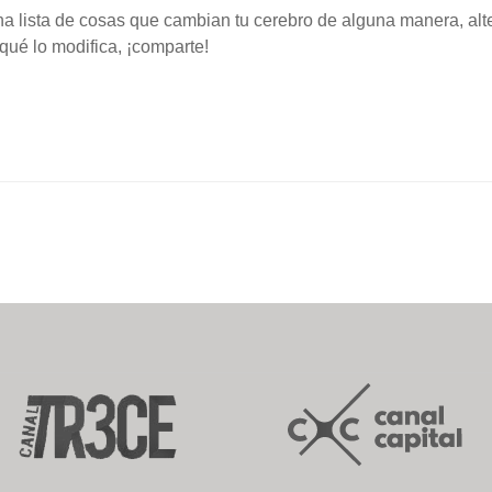
na lista de cosas que cambian tu cerebro de alguna manera, al
qué lo modifica, ¡comparte!