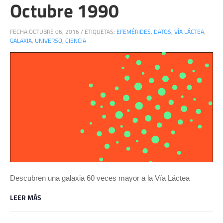
Octubre 1990
FECHA:
OCTUBRE 06, 2016
/
ETIQUETAS:
EFEMÉRIDES
,
DATOS
,
VÍA LÁCTEA
,
GALAXIA
,
UNIVERSO
,
CIENCIA
Descubren una galaxia 60 veces mayor a la Vía Láctea
LEER MÁS