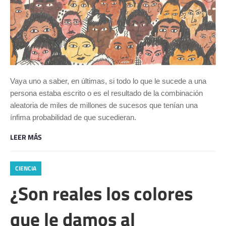
Vaya uno a saber, en últimas, si todo lo que le sucede a una
persona estaba escrito o es el resultado de la combinación
aleatoria de miles de millones de sucesos que tenían una
ínfima probabilidad de que sucedieran.
LEER MÁS
CIENCIA
¿Son reales los colores
que le damos al