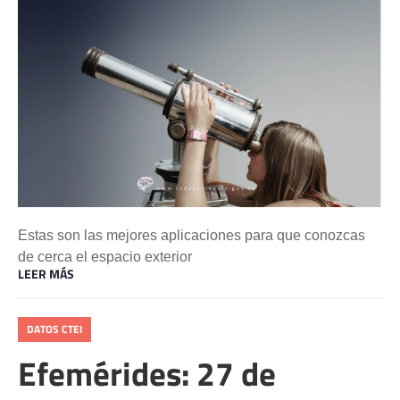
Estas son las mejores aplicaciones para que conozcas
de cerca el espacio exterior
LEER MÁS
DATOS CTEI
Efemérides: 27 de