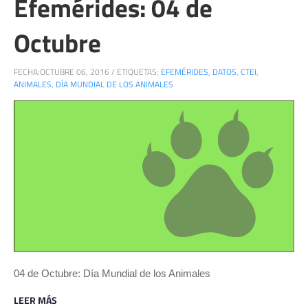
Efemérides: 04 de
Octubre
FECHA:
OCTUBRE 06, 2016
/
ETIQUETAS:
EFEMÉRIDES
,
DATOS
,
CTEI
,
ANIMALES
,
DÍA MUNDIAL DE LOS ANIMALES
04 de Octubre: Día Mundial de los Animales
LEER MÁS