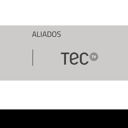
Páginas
ALIADOS