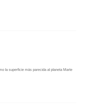
omo la superficie más parecida al planeta Marte