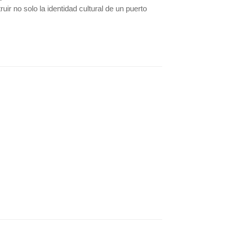
ir no solo la identidad cultural de un puerto