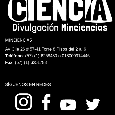
MINCIENCIAS
Av Clle 26 # 57-41 Torre 8 Pisos del 2 al 6
Teléfono
: (57) (1) 6258480 o 018000914446
Fax
: (57) (1) 6251788
SÍGUENOS EN REDES