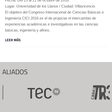
Fecha: Del 19 al 21 de octubre de 2016
Lugar: Universidad de los Llanos / Ciudad: Villavicencio
El objetivo del Congreso Internacional de Ciencias Básicas e
Ingeniería CICI 2016 es el de propiciar el intercambio de
experiencias académicas e investigativas en las ciencias
básicas, ingeniería y afines.
LEER MÁS
ALIADOS