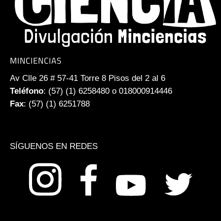
MINCIENCIAS
Av Clle 26 # 57-41 Torre 8 Pisos del 2 al 6
Teléfono
: (57) (1) 6258480 o 018000914446
Fax
: (57) (1) 6251788
SÍGUENOS EN REDES