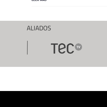
ALIADOS