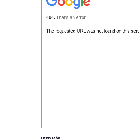
LEER MÁS