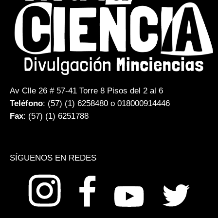
Av Clle 26 # 57-41 Torre 8 Pisos del 2 al 6
Teléfono
: (57) (1) 6258480 o 018000914446
Fax
: (57) (1) 6251788
SÍGUENOS EN REDES